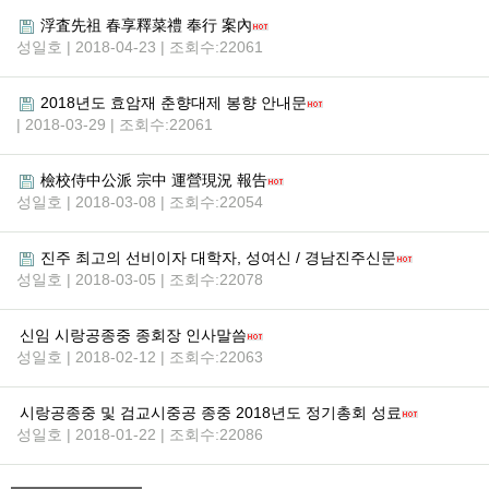
浮査先祖 春享釋菜禮 奉行 案內
성일호 | 2018-04-23 | 조회수:22061
2018년도 효암재 춘향대제 봉향 안내문
| 2018-03-29 | 조회수:22061
檢校侍中公派 宗中 運營現況 報告
성일호 | 2018-03-08 | 조회수:22054
진주 최고의 선비이자 대학자, 성여신 / 경남진주신문
성일호 | 2018-03-05 | 조회수:22078
신임 시랑공종중 종회장 인사말씀
성일호 | 2018-02-12 | 조회수:22063
시랑공종중 및 검교시중공 종중 2018년도 정기총회 성료
성일호 | 2018-01-22 | 조회수:22086