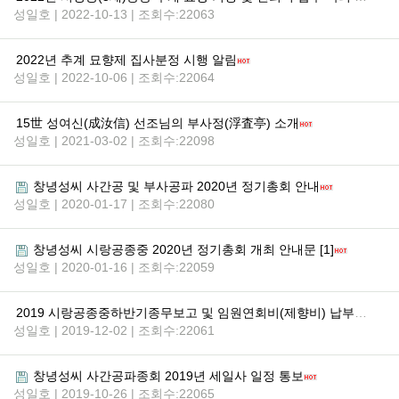
성일호 | 2022-10-13 | 조회수:22063
2022년 추계 묘향제 집사분정 시행 알림
성일호 | 2022-10-06 | 조회수:22064
15世 성여신(成汝信) 선조님의 부사정(浮査亭) 소개
성일호 | 2021-03-02 | 조회수:22098
창녕성씨 사간공 및 부사공파 2020년 정기총회 안내
성일호 | 2020-01-17 | 조회수:22080
창녕성씨 시랑공종중 2020년 정기총회 개최 안내문 [1]
성일호 | 2020-01-16 | 조회수:22059
2019 시랑공종중하반기종무보고 및 임원연회비(제향비) 납부안내
성일호 | 2019-12-02 | 조회수:22061
창녕성씨 사간공파종회 2019년 세일사 일정 통보
성일호 | 2019-10-26 | 조회수:22065