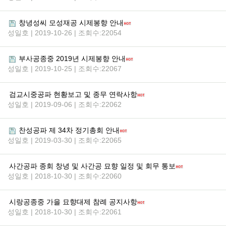
창녕성씨 모성재공 시제봉향 안내
성일호 | 2019-10-26 | 조회수:22054
부사공종중 2019년 시제봉향 안내
성일호 | 2019-10-25 | 조회수:22067
검교시중공파 현황보고 및 종무 연락사항
성일호 | 2019-09-06 | 조회수:22062
찬성공파 제 34차 정기총회 안내
성일호 | 2019-03-30 | 조회수:22065
사간공파 종회 창녕 및 사간공 묘향 일정 및 회무 통보
성일호 | 2018-10-30 | 조회수:22060
시랑공종중 가을 묘향대제 참례 공지사항
성일호 | 2018-10-30 | 조회수:22061