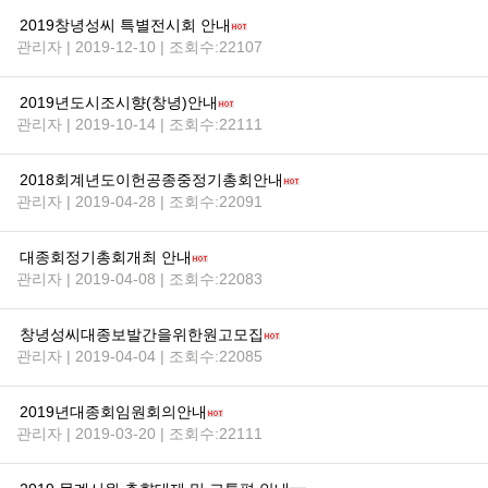
2019창녕성씨 특별전시회 안내
관리자 | 2019-12-10 | 조회수:22107
2019년도시조시향(창녕)안내
관리자 | 2019-10-14 | 조회수:22111
2018회계년도이헌공종중정기총회안내
관리자 | 2019-04-28 | 조회수:22091
대종회정기총회개최 안내
관리자 | 2019-04-08 | 조회수:22083
창녕성씨대종보발간을위한원고모집
관리자 | 2019-04-04 | 조회수:22085
2019년대종회임원회의안내
관리자 | 2019-03-20 | 조회수:22111