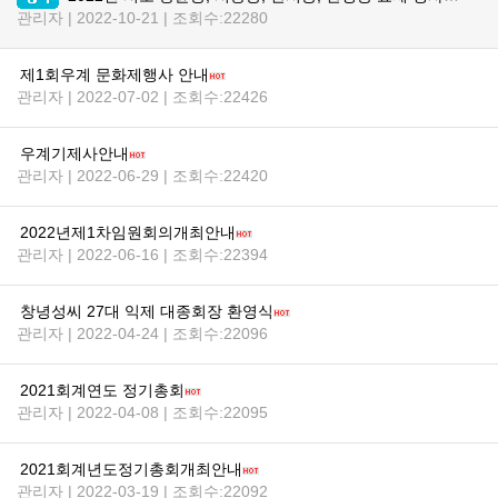
관리자 | 2022-10-21 | 조회수:22280
제1회우계 문화제행사 안내
관리자 | 2022-07-02 | 조회수:22426
우계기제사안내
관리자 | 2022-06-29 | 조회수:22420
2022년제1차임원회의개최안내
관리자 | 2022-06-16 | 조회수:22394
창녕성씨 27대 익제 대종회장 환영식
관리자 | 2022-04-24 | 조회수:22096
2021회계연도 정기총회
관리자 | 2022-04-08 | 조회수:22095
2021회계년도정기총회개최안내
관리자 | 2022-03-19 | 조회수:22092