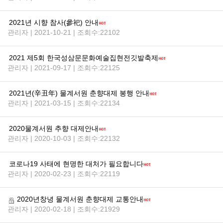
2021년 시향 참사(參祀) 안내
관리자 | 2021-10-21 | 조회수:22102
2021 제5회 한국성삼문문화예술집현전깃발축제
관리자 | 2021-09-17 | 조회수:22125
2021년(辛丑年) 물계서원 춘향대제 봉행 안내
관리자 | 2021-03-15 | 조회수:22134
2020물계서원 추향 대제안내
관리자 | 2020-10-03 | 조회수:22132
코로나19 사태에 현명한 대처가 필요합니다
관리자 | 2020-02-23 | 조회수:22119
2020년창녕 물계서원 춘향대제 교통안내
관리자 | 2020-02-18 | 조회수:21929