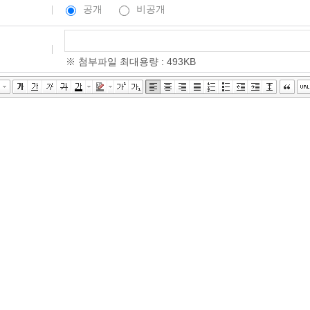
공개
비공개
※ 첨부파일 최대용량 : 493KB